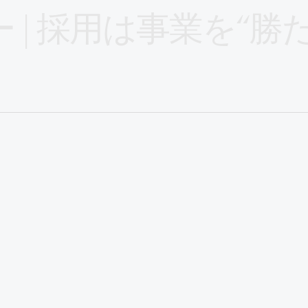
 | 採用は事業を“勝