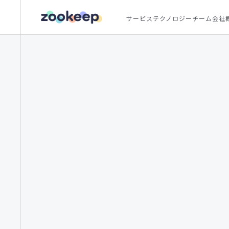
サービス
テクノロジー
チーム
会社