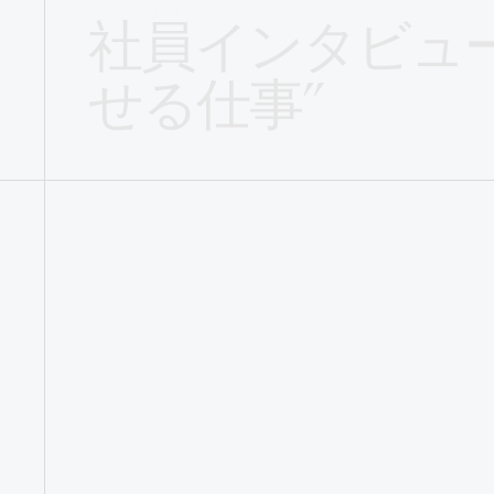
2025年11月17日
社員インタビュー
せる仕事”