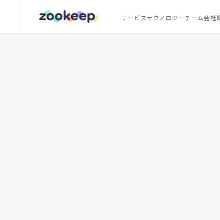
サービス
テクノロジー
チーム
会社