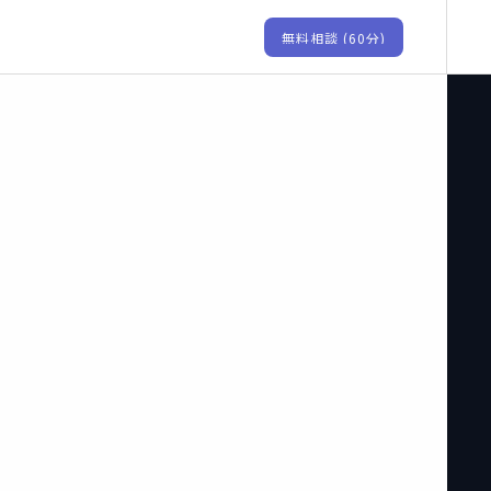
無料相談 (60分)